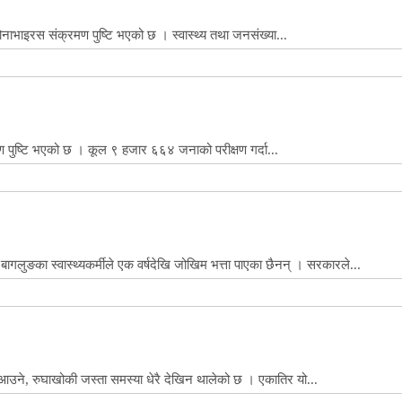
ाभाइरस संक्रमण पुष्टि भएको छ । स्वास्थ्य तथा जनसंख्या...
ष्टि भएको छ । कूल ९ हजार ६६४ जनाको परीक्षण गर्दा...
गलुङका स्वास्थ्यकर्मीले एक वर्षदेखि जोखिम भत्ता पाएका छैनन् । सरकारले...
रो आउने, रुघाखोकी जस्ता समस्या धेरै देखिन थालेको छ । एकातिर यो...