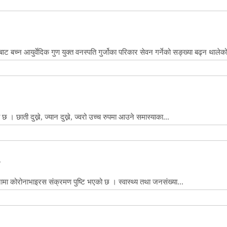
बच्न आयुर्वेदिक गुण युक्त वनस्पति गुर्जोका परिकार सेवन गर्नेको सङ्ख्या बढ्न थालेको
। छाती दुख्ने, ज्यान दुख्ने, ज्वरो उच्च रुपमा आउने समास्याका...
ा कोरोनाभाइरस संक्रमण पुष्टि भएको छ । स्वास्थ्य तथा जनसंख्या...