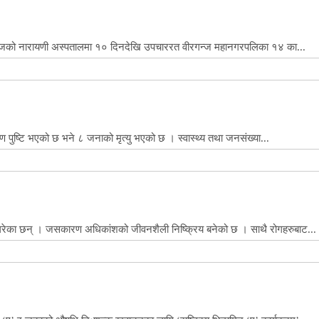
गन्जको नारायणी अस्पतालमा १० दिनदेखि उपचाररत वीरगन्ज महानगरपलिका १४ का...
ुष्टि भएको छ भने ८ जनाको मृत्यु भएको छ । स्वास्थ्य तथा जनसंख्या...
गरेका छन् । जसकारण अधिकांशको जीवनशैली निष्क्रिय बनेको छ । साथै रोगहरुबाट...