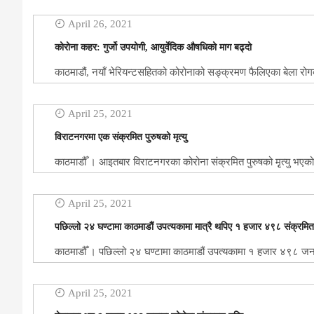
April 26, 2021
कोरोना कहर: गुर्जो उपयोगी, आयुर्वेदिक औषधिको माग बढ्दो
काठमाडौं, नयाँ भेरियन्टसहितको कोरोनाको सङ्क्रमण फैलिएका बेला रोगबाट 
April 25, 2021
विराटनगरमा एक संक्रमित पुरुषको मृत्यु
काठमाडौँ । आइतबार विराटनगरका कोरोना संक्रमित पुरुषको मृृत्यु भएको छ 
April 25, 2021
पछिल्लो २४ घण्टामा काठमाडौं उपत्यकामा मात्रै थपिए १ हजार ४९८ संक्रमित
काठमाडौँ । पछिल्लो २४ घण्टामा काठमाडौं उपत्यकामा १ हजार ४९८ जनाम
April 25, 2021