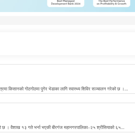
रमा किसानको गोठगोठमा पुगेर भेडाका लागि स्वास्थ्य शिविर सञ्चालन गरेको छ ।...
को छ । वैशाख १३ गते भर्ना भएकी बीरगंज महानगरपालिका–२५ श्रीसियाको ६५...