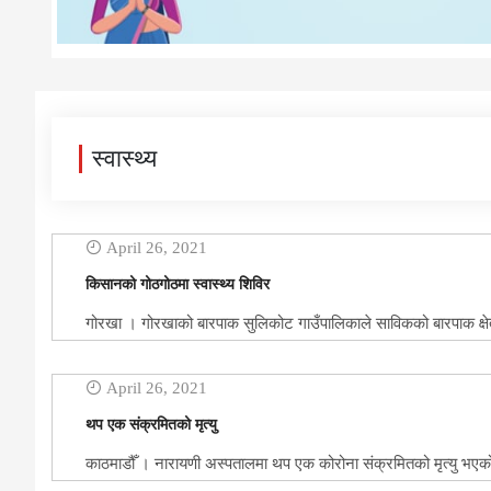
स्वास्थ्य
April 26, 2021
किसानको गोठगोठमा स्वास्थ्य शिविर
गोरखा । गोरखाको बारपाक सुलिकोट गाउँपालिकाले साविकको बारपाक क्षेत्
April 26, 2021
थप एक संक्रमितको मृत्यु
काठमाडौँ । नारायणी अस्पतालमा थप एक कोरोना संक्रमितको मृत्यु भए