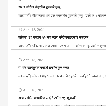
थप १ कोरोना संक्रमित पुरुषको मृत्यु
काठमाडौँ। वीरगन्जमा थप एक संक्रमित पुरुषको मृत्यु भएको छ । वीर
April 18, 2021
पछिल्लो २४ घण्टामा १२ सय बढीमा कोरोनाभाइरसको संक्रमण
काठमाडौँ। पछिल्लो २४ घण्टामा १२८१ जनामा कोरोनाभाइरसको संक्रमण प
April 18, 2021
यी पाँच खानेकुराले कलेजो ड्यामेज हुुन सक्छ
काठमाडौँ। कोरोना भाइरसका कारण मानिसहरुले घरबाहिर निस्कन बन्द 
April 18, 2021
आज र भोलि बालबालिकालाई भिटामिन ‘ए’ खुवाउदैँ