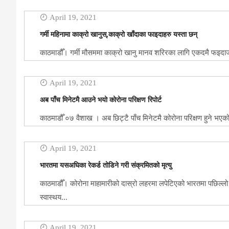
April 19, 2021
गर्मी महिनामा काक्रो खानुस्,काक्रो खाँदाका फाइदाहरु यस्ता छन्
काठमाडौँ। गर्मी मौसममा काक्रो खानु मानव शरिरका लागि एकदमै फइदाजनक 
April 19, 2021
अब पाँच मिनेटमै आउने भयो कोरोना परिक्षण रिपोर्ट
काठमाडौँ ०७ वैशाख । अब छिट्टै पाँच मिनेटमै कोरोना परिक्षण हुने भएक
April 19, 2021
भारतमा यसअघिका रेकर्ड तोडिने गरी संक्रमितको मृत्यु
काठमाडौँ। कोरोना माहामारीको दास्रो लहरमा लपेटिएको भारतमा पछिल्लो 
स्वास्थय...
April 19, 2021