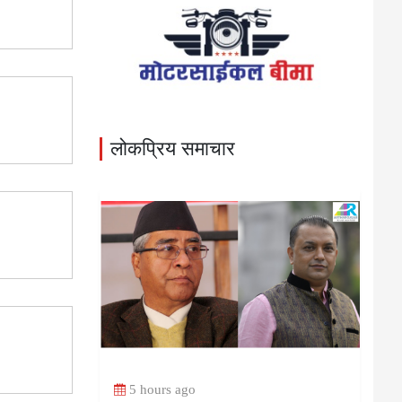
लोकप्रिय समाचार
5 hours ago