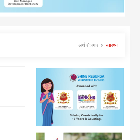
अर्थ रोजगार
स्वास्थ्य