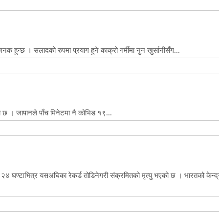
हुन्छ । सलादको रुपमा प्रयाग हुने काक्रो गर्मीमा नुन खुर्सानीसँग...
ो छ । जापानले पाँच मिनेटमा नै कोभिड १९...
२४ घण्टाभित्र यसअघिका रेकर्ड तोडिनेगरी संक्रमितको मृत्यु भएको छ । भारतको केन्द्