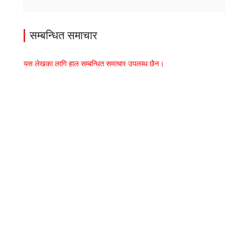
सम्बन्धित समाचार
यस लेखका लागि हाल सम्बन्धित समाचार उपलब्ध छैन।