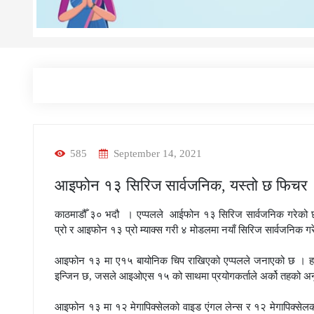
585
September 14, 2021
आइफोन १३ सिरिज सार्वजनिक, यस्तो छ फिचर
काठमाडौँ ३० भदौ । एप्पलले आईफोन १३ सिरिज सार्वजनिक गरेको 
प्रो र आइफोन १३ प्रो म्याक्स गरी ४ मोडलमा नयाँ सिरिज सार्वजनिक गर
आइफोन १३ मा ए१५ बायोनिक चिप राखिएको एप्पलले जनाएको छ । हालसम
इन्जिन छ, जसले आइओएस १५ को साथमा प्रयोगकर्ताले अर्को तहको अनुभव
आइफोन १३ मा १२ मेगापिक्सेलको वाइड एंगल लेन्स र १२ मेगापिक्सेलको