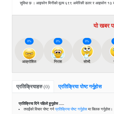
सुविधा छ । आइफोन मिनीको मूल्य ६९९ अमेरिकी डलर र आइफोन १३ 
यो खबर प
0
%
0
%
0
%
आक्रोशित
निराश
सोच्दै
प्रतिक्रियाहरु
(0)
प्रतिक्रिया पोष्ट गर्नुहोस
प्रतिक्रिया दिने पहिलो हुनुहोस .....
तपाईंको विचार पोष्ट गर्न
प्रतिक्रिया पोष्ट गर्नुहोस
मा क्लिक गर्नुहोस।