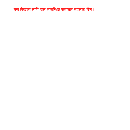
यस लेखका लागि हाल सम्बन्धित समाचार उपलब्ध छैन।