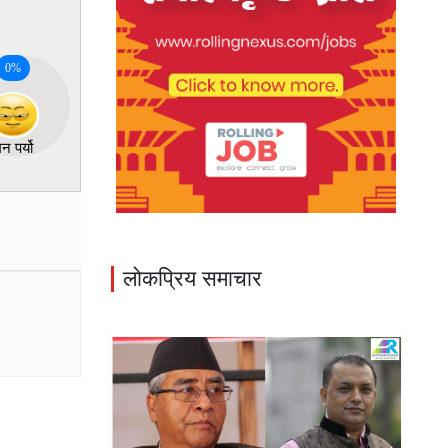
0
%
न पर्यो
लोकप्रिय समाचार