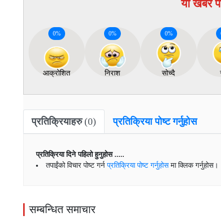
यो खबर प
0
%
0
%
0
%
आक्रोशित
निराश
सोच्दै
प्रतिक्रियाहरु
(0)
प्रतिक्रिया पोष्ट गर्नुहोस
प्रतिक्रिया दिने पहिलो हुनुहोस .....
तपाईंको विचार पोष्ट गर्न
प्रतिक्रिया पोष्ट गर्नुहोस
मा क्लिक गर्नुहोस।
सम्बन्धित समाचार