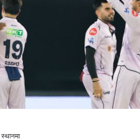
 स्थानमा