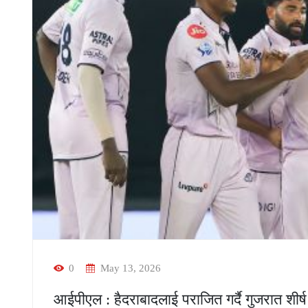
0
May 13, 2026
आईपीएल : हैदराबादलाई पराजित गर्दै गुजरात शीर्ष