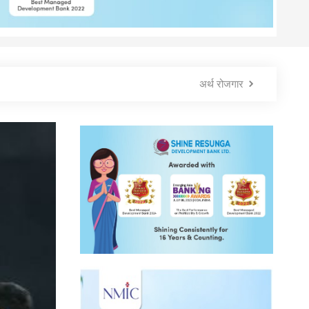
अर्थ रोजगार