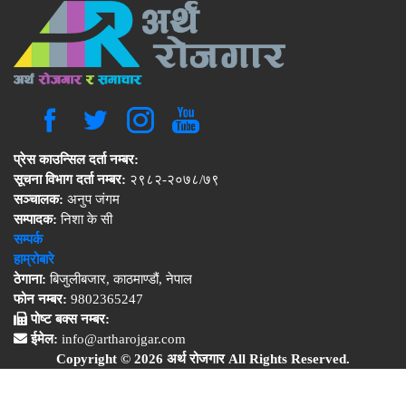
प्रेस काउन्सिल दर्ता नम्बर:
सूचना विभाग दर्ता नम्बर:
२९८२-२०७८/७९
सञ्चालक:
अनुप जंगम
सम्पादक:
निशा के सी
सम्पर्क
हाम्रोबारे
ठेगाना:
बिजुलीबजार, काठमाण्डौं, नेपाल
फोन नम्बर:
9802365247
पोष्ट बक्स नम्बर:
ईमेल:
info@artharojgar.com
Copyright © 2026 अर्थ रोजगार All Rights Reserved.