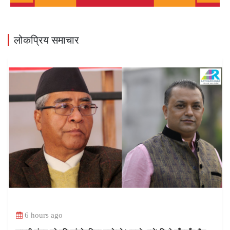
लोकप्रिय समाचार
6 hours ago