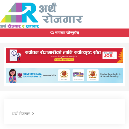
समाचार खोज्नुहोस्
अर्थ रोजगार