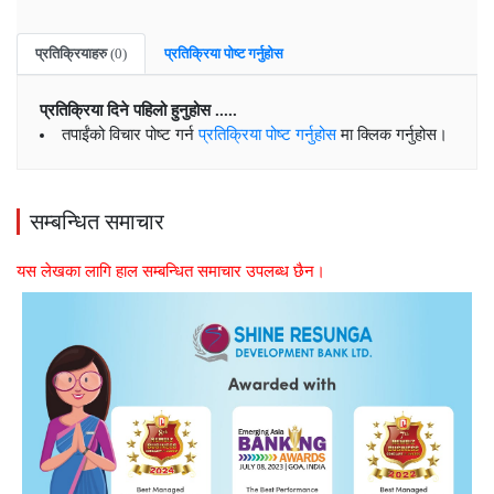
प्रतिक्रियाहरु
(0)
प्रतिक्रिया पोष्ट गर्नुहोस
प्रतिक्रिया दिने पहिलो हुनुहोस .....
तपाईंको विचार पोष्ट गर्न
प्रतिक्रिया पोष्ट गर्नुहोस
मा क्लिक गर्नुहोस।
सम्बन्धित समाचार
यस लेखका लागि हाल सम्बन्धित समाचार उपलब्ध छैन।